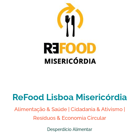
ReFood Lisboa Misericórdia
Alimentação & Saúde
|
Cidadania & Ativismo
|
Resíduos & Economia Circular
Desperdício Alimentar