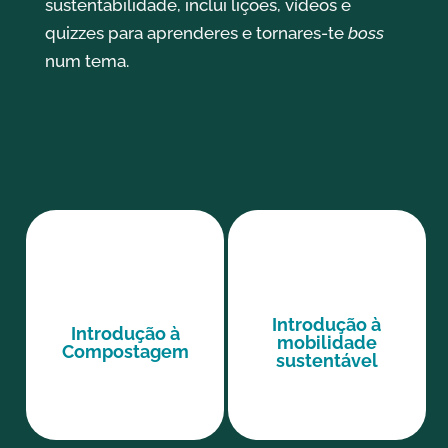
sustentabilidade, inclui lições, vídeos e
quizzes para aprenderes e tornares-te
boss
num tema.
Introdução à
Introdução à
mobilidade
Compostagem
sustentável