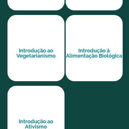
Introdução ao
Introdução à
Vegetarianismo
Alimentação Biológica
Introdução ao
Ativismo