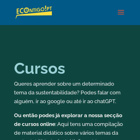
Cursos
Queres aprender sobre um determinado
tema da sustentabilidade? Podes falar com
alguém, ir ao google ou até ir ao chatGPT.
Ou então podes já explorar a nossa secção
de cursos online
: Aqui tens uma compilação
de material didático sobre vários temas da