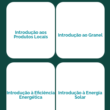
Introdução aos
Introdução ao Granel
Produtos Locais
Introdução à Eficiência
Introdução à Energia
Energética
Solar