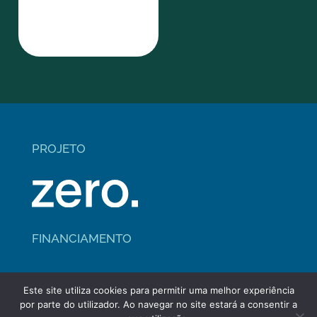
PROJETO
FINANCIAMENTO
Este site utiliza cookies para permitir uma melhor experiência
por parte do utilizador. Ao navegar no site estará a consentir a
ícones por
flaticon.com