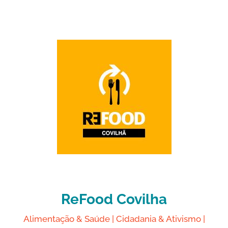
ReFood Covilha
Alimentação & Saúde
|
Cidadania & Ativismo
|