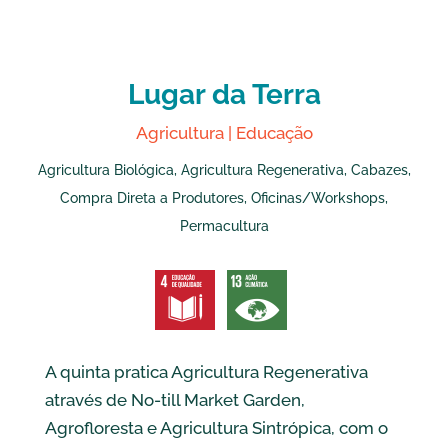
Lugar da Terra
Agricultura
|
Educação
Agricultura Biológica, Agricultura Regenerativa, Cabazes,
Compra Direta a Produtores, Oficinas/Workshops,
Permacultura
A quinta pratica Agricultura Regenerativa
através de No-till Market Garden,
Agrofloresta e Agricultura Sintrópica, com o