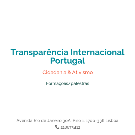
Transparência Internacional
Portugal
Cidadania & Ativismo
Formaçōes/palestras
Avenida Rio de Janeiro 30A, Piso 1, 1700-336 Lisboa
218873412