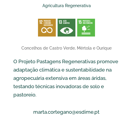
Agricultura Regenerativa
Concelhos de Castro Verde, Mértola e Ourique
O Projeto Pastagens Regenerativas promove
adaptação climática e sustentabilidade na
agropecuária extensiva em áreas áridas,
testando técnicas inovadoras de solo e
pastoreio.
marta.cortegano@esdime.pt