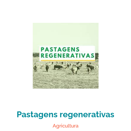
Pastagens regenerativas
Agricultura