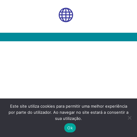

Este site utiliza cookies para permitir uma melhor experiência
por parte do utilizador. Ao navegar no site estará a consentir a
sua utilização.
Ok