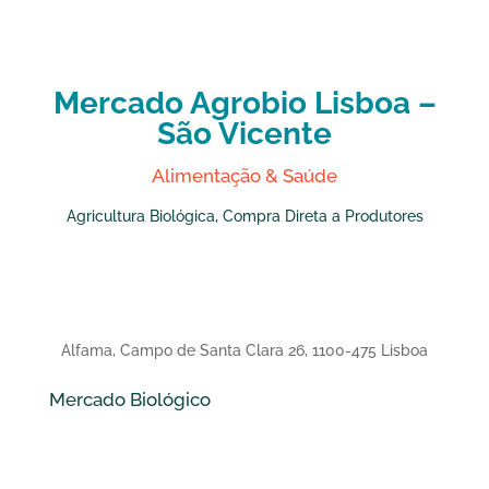
Mercado Agrobio Lisboa –
São Vicente
Alimentação & Saúde
Agricultura Biológica, Compra Direta a Produtores
Alfama, Campo de Santa Clara 26, 1100-475 Lisboa
Mercado Biológico