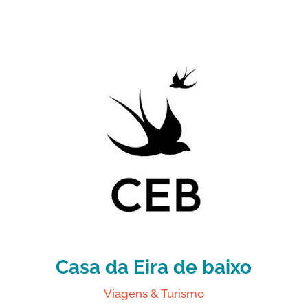
Casa da Eira de baixo
Viagens & Turismo