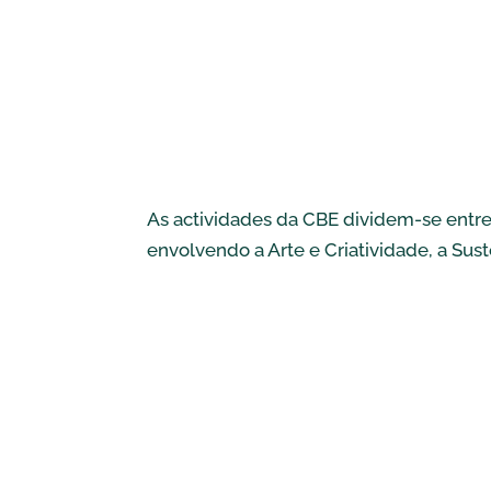
As actividades da CBE dividem-se entre 
envolvendo a Arte e Criatividade, a Sus