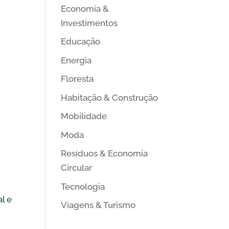
Economia &
Investimentos
Educação
Energia
Floresta
Habitação & Construção
Mobilidade
Moda
Resíduos & Economia
Circular
Tecnologia
l e
Viagens & Turismo