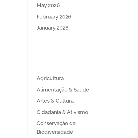
May 2026
February 2026
January 2026
Categori
es
Agricultura
Alimentação & Saúde
Artes & Cultura
Cidadania & Ativismo
Conservação da
Biodiversidade